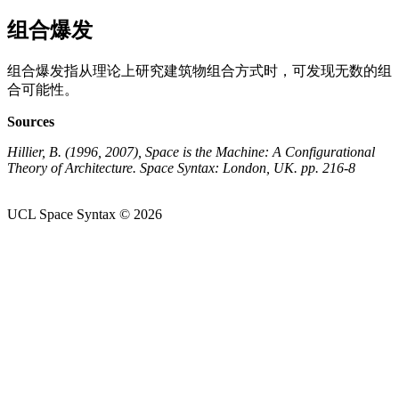
组合爆发
组合爆发指从理论上研究建筑物组合方式时，可发现无数的组
合可能性。
Sources
Hillier, B. (1996, 2007), Space is the Machine: A Configurational
Theory of Architecture. Space Syntax: London, UK. pp. 216-8
UCL Space Syntax © 2026